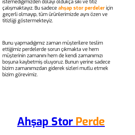
istemediğimizden dolayı oldukça sıkı ve titiz
çalışmaktayız. Bu sadece
ahşap stor perdeler
için
geçerli olmayıp, tüm ürünlerimizde aynı özen ve
titizliği göstermekteyiz.
Bunu yapmadığımız zaman müşterilere teslim
ettiğimiz perdelerde sorun çıkmakta ve hem
müşterinin zamanını hem de kendi zamanımızı
boşuna kaybetmiş oluyoruz. Bunun yerine sadece
bizim zamanımızdan giderek sizleri mutlu etmek
bizim görevimiz.
Ahşap Stor
Perde