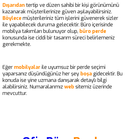
Dışarıdan
tertip ve düzen sahibi bir kişi görünümünü
kazanarak müşterilerinize güven aşılayabilirsiniz.
Böylece
müşterileriniz tüm işlerini güvenerek sizler
ile yapabilecek duruma gelecektir. Büro içerisinde
mobilya takımları bulunuyor olup,
büro perde
konusunda ise ciddi bir tasarım süreci belirlemeniz
gerekmekte.
Eğer
mobilyalar
ile uyumsuz bir perde seçimi
yaparsanız düşündüğünüz her şey
boşa
gidecektir. Bu
konuda ise yine uzmana danışarak detaylı bilgi
alabilirsiniz. Numaralarımız
web
sitemiz üzerinde
mevcuttur.