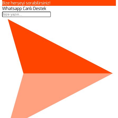
Bize herşeyi sorabilirsiniz!
Whatsapp Canlı Destek