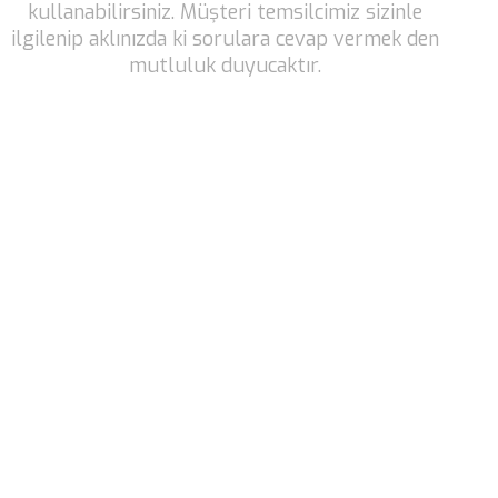
kullanabilirsiniz. Müşteri temsilcimiz sizinle
ilgilenip aklınızda ki sorulara cevap vermek den
mutluluk duyucaktır.