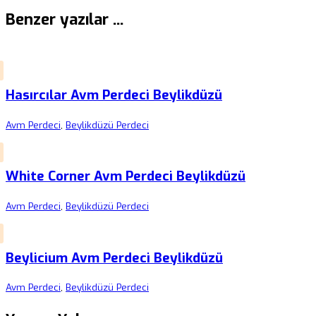
Benzer yazılar ...
Hasırcılar Avm Perdeci Beylikdüzü
Avm Perdeci
,
Beylikdüzü Perdeci
White Corner Avm Perdeci Beylikdüzü
Avm Perdeci
,
Beylikdüzü Perdeci
Beylicium Avm Perdeci Beylikdüzü
Avm Perdeci
,
Beylikdüzü Perdeci