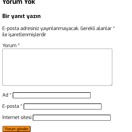
Yorum Yok
Bir yanıt yazın
E-posta adresiniz yayınlanmayacak.
Gerekli alanlar
*
ile işaretlenmişlerdir
Yorum
*
Ad
*
E-posta
*
İnternet sitesi