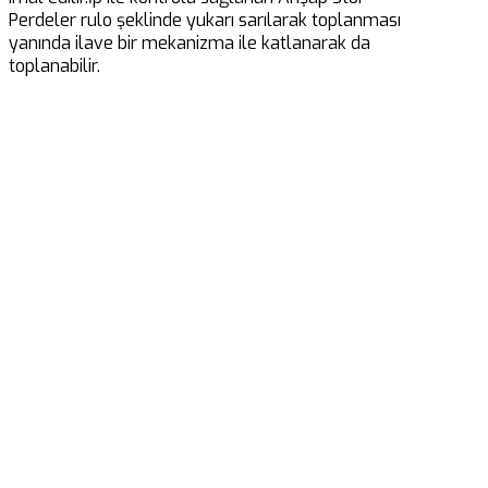
Perdeler rulo şeklinde yukarı sarılarak toplanması
yanında ilave bir mekanizma ile katlanarak da
toplanabilir.