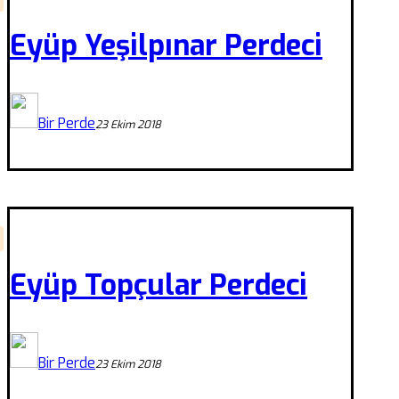
Eyüp Yeşilpınar Perdeci
Bir Perde
23 Ekim 2018
Eyüp Topçular Perdeci
Bir Perde
23 Ekim 2018