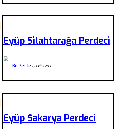
Eyüp Silahtarağa Perdeci
Bir Perde
23 Ekim 2018
Eyüp Sakarya Perdeci