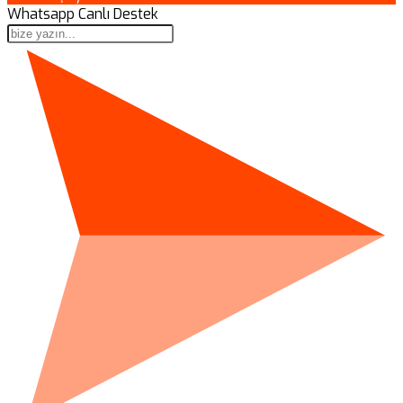
Whatsapp Canlı Destek