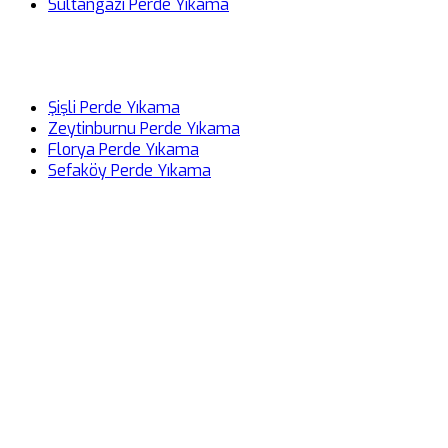
Sultangazi Perde Yıkama
Şişli Perde Yıkama
Zeytinburnu Perde Yıkama
Florya Perde Yıkama
Sefaköy Perde Yıkama