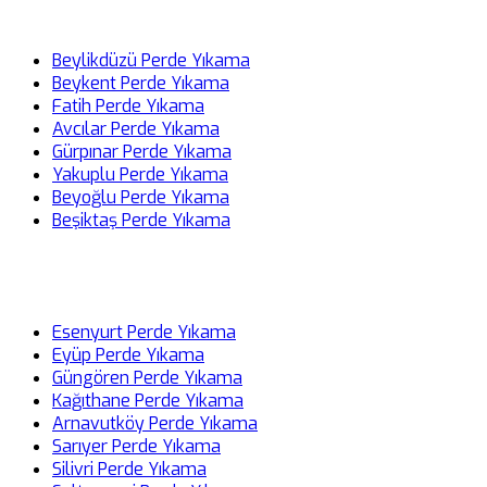
Beylikdüzü Perde Yıkama
Beykent Perde Yıkama
Fatih Perde Yıkama
Avcılar Perde Yıkama
Gürpınar Perde Yıkama
Yakuplu Perde Yıkama
Beyoğlu Perde Yıkama
Beşiktaş Perde Yıkama
Esenyurt Perde Yıkama
Eyüp Perde Yıkama
Güngören Perde Yıkama
Kağıthane Perde Yıkama
Arnavutköy Perde Yıkama
Sarıyer Perde Yıkama
Silivri Perde Yıkama