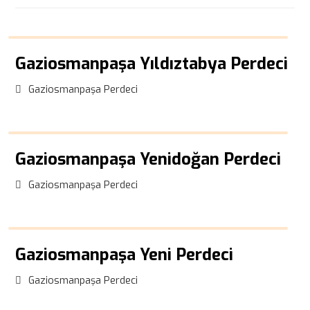
Gaziosmanpaşa Yıldıztabya Perdeci
Gaziosmanpaşa Perdeci
Gaziosmanpaşa Yenidoğan Perdeci
Gaziosmanpaşa Perdeci
Gaziosmanpaşa Yeni Perdeci
Gaziosmanpaşa Perdeci