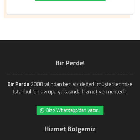
Bir Perde!
Bir Perde
2000 yılından beri siz değerli müşterilerimize
İstanbul ‘un avrupa yakasında hizmet vermektedir.
Bize Whatsapp'dan yazın..
Hizmet Bölgemiz