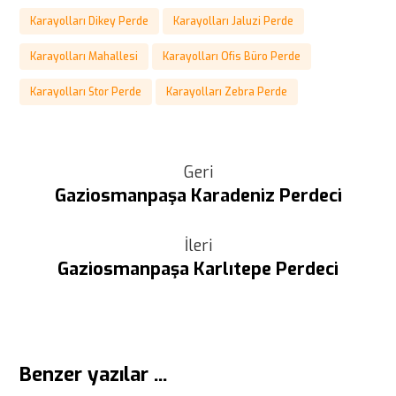
Karayolları Dikey Perde
Karayolları Jaluzi Perde
Karayolları Mahallesi
Karayolları Ofis Büro Perde
Karayolları Stor Perde
Karayolları Zebra Perde
Geri
Gaziosmanpaşa Karadeniz Perdeci
İleri
Gaziosmanpaşa Karlıtepe Perdeci
Benzer yazılar ...