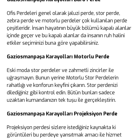
Ofis Perdeleri genel olarak jaluzi perde, stor perde,
zebra perde ve motorlu perdeler çok kullanılan perde
çeşitleridir. İnsan hayatının büyük bölümü kapalı alanlar
içinde geçer ve bu kapalı alanlar da insanın ruh halini
etkiler seçiminizi buna göre yapabilirsiniz.
Gaziosmanpaşa Karayolları Motorlu Perde
Eski moda stor perdeler ve zahmetli zincirler ile
uğraşmayın. Bunun yerine Motorlu Stor Perdelerin
rahatlığı ve konforun keyfini çıkarın. Stor perdenizi
dilediğiniz gibi kontrol edin. Bütün bunları sadece
uzaktan kumandanızın tek tuşu ile gerçekleştirin.
Gaziosmanpaşa Karayolları Projeksiyon Perde
Projeksiyon perdesi sizlere istediğiniz kaynakta ki
görüntüleri bu perdeye yansıtmak amacı ile hizmet