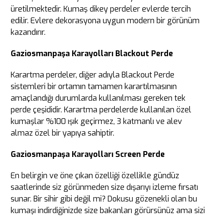
üretilmektedir. Kumaş dikey perdeler evlerde tercih
edilir. Evlere dekorasyona uygun modern bir görünüm
kazandırır.
Gaziosmanpaşa Karayolları Blackout Perde
Karartma perdeler, diğer adıyla Blackout Perde
sistemleri bir ortamın tamamen karartılmasının
amaçlandığı durumlarda kullanılması gereken tek
perde çeşididir. Karartma perdelerde kullanılan özel
kumaşlar %100 ışık geçirmez, 3 katmanlı ve alev
almaz özel bir yapıya sahiptir.
Gaziosmanpaşa Karayolları Screen Perde
En belirgin ve öne çıkan özelliği özellikle gündüz
saatlerinde siz görünmeden size dışarıyı izleme fırsatı
sunar. Bir sihir gibi değil mi? Dokusu gözenekli olan bu
kumaşı indirdiğinizde size bakanları görürsünüz ama sizi