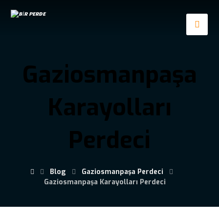
Gaziosmanpaşa
Karayolları
Perdeci
Blog
Gaziosmanpaşa Perdeci
Gaziosmanpaşa Karayolları Perdeci