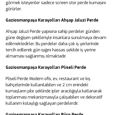
görmek isteyenler sadece screen stor perde kumaşını
görürler.
Gaziosmanpaşa Karayolları Ahşap Jaluzi Perde
Ahşap Jaluzi Perde yapısına sahip perdeler günden
güne değişen şekilleriyle insanlara sunulmaya devam
edilmektedirler. Bu perdeler daha çok iş yerlerinde
tercih edilerek gün ışığını hassas şekilde iş yerine
almaması sağlanmış olmaktadır.
Gaziosmanpaşa Karayolları Pliseli Perde
Pliseli Perde Modern ofis, ev, restaurant ve kış
bahçelerinde kullanılabilen ve 2 cm enindeki
kumaşların pile şeklinde ipler aracılığıyla katlanarak
toplanması mekanizmasıyla çalışabilen ve dekoratif
kullanım kolaylığı sağlayan perdelerdir.
Gaziosmanpaşa Karayolları Büro Perde