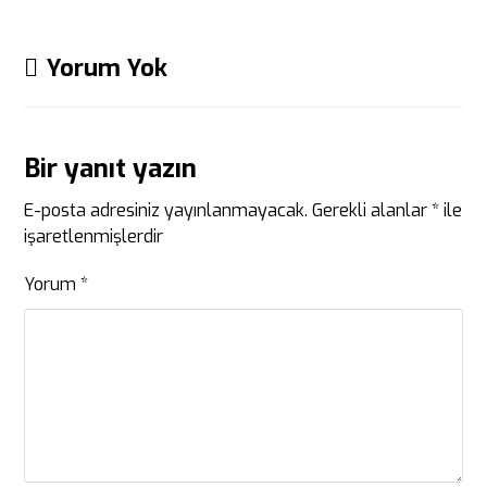
Yorum Yok
Bir yanıt yazın
E-posta adresiniz yayınlanmayacak.
Gerekli alanlar
*
ile
işaretlenmişlerdir
Yorum
*