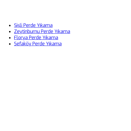
Şişli Perde Yıkama
Zeytinburnu Perde Yıkama
Florya Perde Yıkama
Sefaköy Perde Yıkama