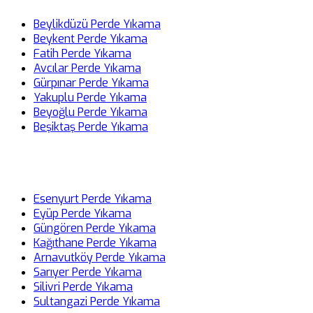
Beylikdüzü Perde Yıkama
Beykent Perde Yıkama
Fatih Perde Yıkama
Avcılar Perde Yıkama
Gürpınar Perde Yıkama
Yakuplu Perde Yıkama
Beyoğlu Perde Yıkama
Beşiktaş Perde Yıkama
Esenyurt Perde Yıkama
Eyüp Perde Yıkama
Güngören Perde Yıkama
Kağıthane Perde Yıkama
Arnavutköy Perde Yıkama
Sarıyer Perde Yıkama
Silivri Perde Yıkama
Sultangazi Perde Yıkama