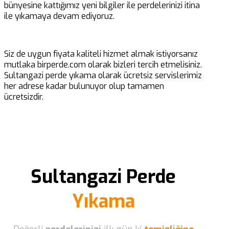
bünyesine kattığımız yeni bilgiler ile perdelerinizi itina
ile yıkamaya devam ediyoruz.
Siz de uygun fiyata kaliteli hizmet almak istiyorsanız
mutlaka birperde.com olarak bizleri tercih etmelisiniz.
Sultangazi perde yıkama olarak ücretsiz servislerimiz
her adrese kadar bulunuyor olup tamamen
ücretsizdir.
Sultangazi Perde
Yıkama