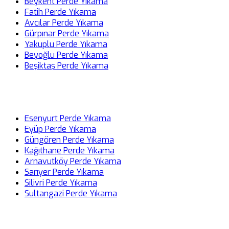
Beykent Perde Yıkama
Fatih Perde Yıkama
Avcılar Perde Yıkama
Gürpınar Perde Yıkama
Yakuplu Perde Yıkama
Beyoğlu Perde Yıkama
Beşiktaş Perde Yıkama
Esenyurt Perde Yıkama
Eyüp Perde Yıkama
Güngören Perde Yıkama
Kağıthane Perde Yıkama
Arnavutköy Perde Yıkama
Sarıyer Perde Yıkama
Silivri Perde Yıkama
Sultangazi Perde Yıkama