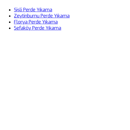
Şişli Perde Yıkama
Zeytinburnu Perde Yıkama
Florya Perde Yıkama
Sefaköy Perde Yıkama