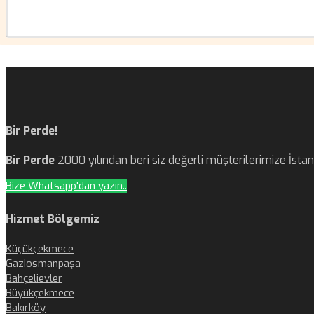
Bir Perde!
Bir Perde
2000 yılından beri siz değerli müşterilerimize İst
Bize Whatsapp'dan yazın..
Hizmet Bölgemiz
Küçükçekmece
Gaziosmanpaşa
Bahçelievler
Büyükçekmece
Bakırköy