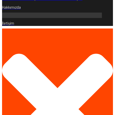
Hakkımızda
İletişim