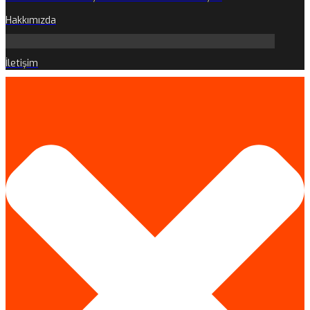
Hakkımızda
İletişim