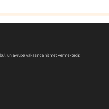
anbul ‘un avrupa yakasında hizmet vermektedir.