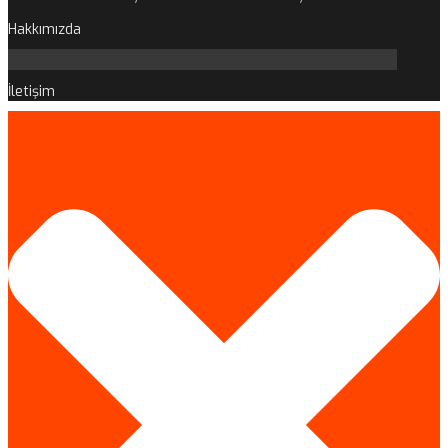
Hakkımızda
İletişim