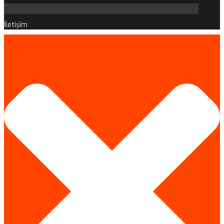
İletişim