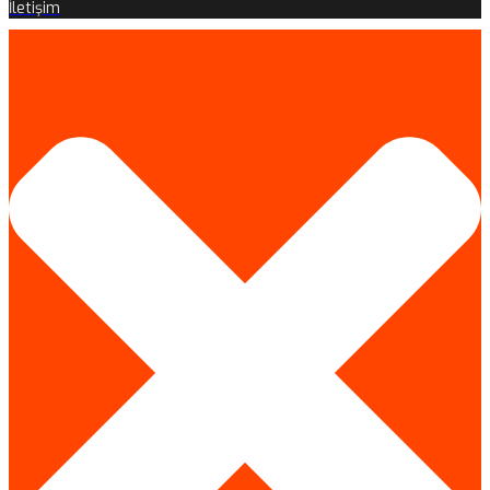
İletişim