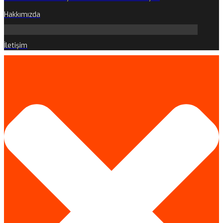
Hakkımızda
İletişim