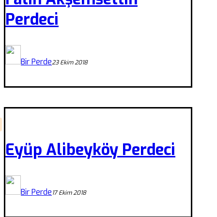
Perdeci
Bir Perde
23 Ekim 2018
Eyüp Alibeyköy Perdeci
Bir Perde
17 Ekim 2018