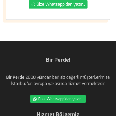
Bize Whatsapp'dan yazın..
Bir Perde!
Bir Perde
2000 yılından beri siz değerli müşterilerimize
İstanbul ‘un avrupa yakasında hizmet vermektedir.
Bize Whatsapp'dan yazın..
Hizmet Bölgemiz