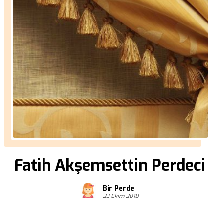
Fatih Akşemsettin Perdeci
Bir Perde
23 Ekim 2018