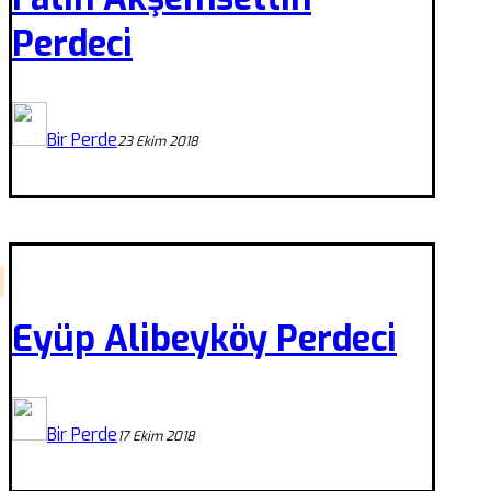
Perdeci
Bir Perde
23 Ekim 2018
Eyüp Alibeyköy Perdeci
Bir Perde
17 Ekim 2018