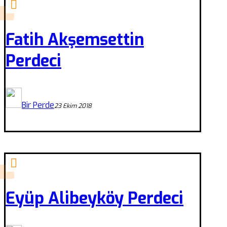
Fatih Akşemsettin
Perdeci
Bir Perde
23 Ekim 2018
Eyüp Alibeyköy Perdeci