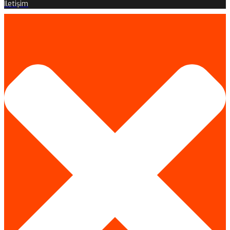
İletişim