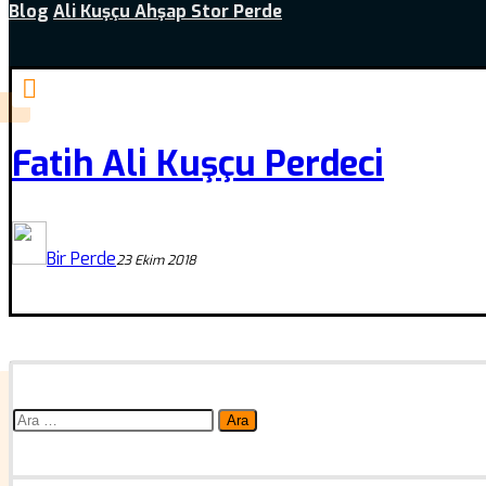
Blog
Ali Kuşçu Ahşap Stor Perde
Fatih Ali Kuşçu Perdeci
Bir Perde
23 Ekim 2018
Arama: