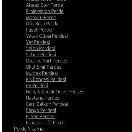
Ahşap Stor Perde
Projeksiyon Perde
Motorlu Perde
Ofis Büro Perde
Pliseli Perde
Yatak Odası Perdesi
Yat Perdesi
Salon Perdesi
Sahne Perdesi
Otel ve Yurt Perdesi
Okul Sınıf Perdesi
Mutfak Perdesi
Kış Bahçesi Perdesi
Ev Perdesi
Genç & Çocuk Odası Perdesi
Hastane Perdesi
Cam Balkon Perdesi
Banyo Perdesi
İş Yeri Perdesi
Kruvaze Tül Perde
Perde Yıkama