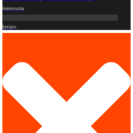
Hakkımızda
İletişim