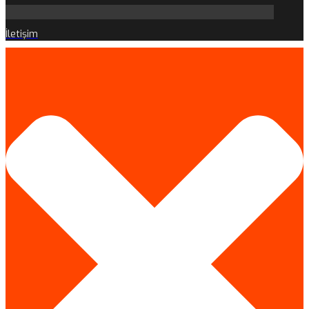
İletişim