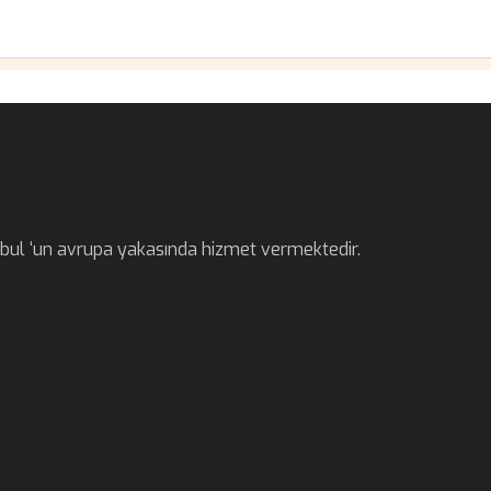
anbul ‘un avrupa yakasında hizmet vermektedir.