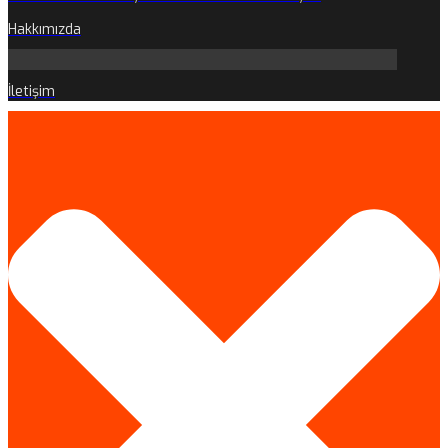
Hakkımızda
İletişim