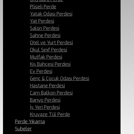
Pliseli Perde
Yatak Odası Perdesi
Yat Perdesi
Salon Perdesi
Sahne Perdesi
Otel ve Yurt Perdesi
Okul Sınıf Perdesi
Mutfak Perdesi
Kış Bahçesi Perdesi
Ev Perdesi
Genç & Çocuk Odası Perdesi
Hastane Perdesi
Cam Balkon Perdesi
Banyo Perdesi
İş Yeri Perdesi
Kruvaze Tül Perde
Perde Yıkama
Şubeler