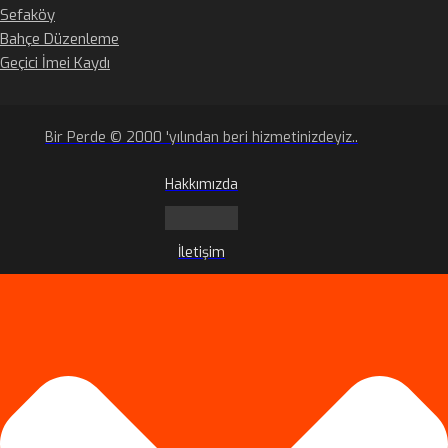
Sefaköy
Bahçe Düzenleme
Geçici İmei Kaydı
Bir Perde © 2000 'yılından beri hizmetinizdeyiz..
Hakkımızda
İletişim