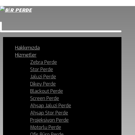
Hakkımızda
Hizmetler
Zebra Perde
Stor Perde
Jaluzi Perde
Dikey Perde
Blackout Perde
Screen Perde
Ahşap Jaluzi Perde
Ahşap Stor Perde
Projeksiyon Perde
Motorlu Perde
Ofis Büro Perde