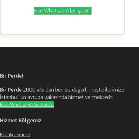
Bize Whatsapp'dan yazın..
Bir Perde!
Bir Perde
2000 yılından beri siz değerli müşterilerimize
İstanbul ‘un avrupa yakasında hizmet vermektedir.
Bize Whatsapp'dan yazın..
Hizmet Bölgemiz
Küçükçekmece