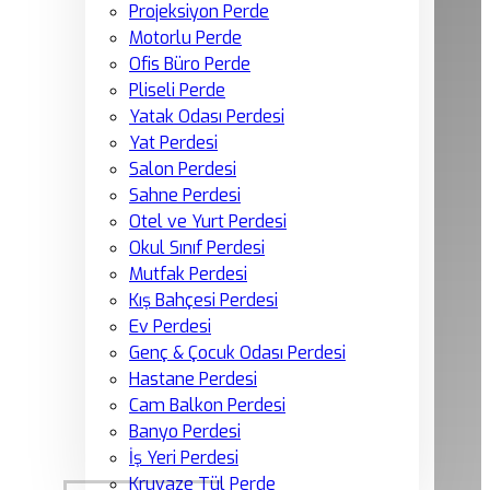
Projeksiyon Perde
Motorlu Perde
Ofis Büro Perde
Pliseli Perde
Yatak Odası Perdesi
Yat Perdesi
Salon Perdesi
Sahne Perdesi
Otel ve Yurt Perdesi
Okul Sınıf Perdesi
Mutfak Perdesi
Kış Bahçesi Perdesi
Ev Perdesi
Genç & Çocuk Odası Perdesi
Hastane Perdesi
Cam Balkon Perdesi
Banyo Perdesi
İş Yeri Perdesi
Kruvaze Tül Perde