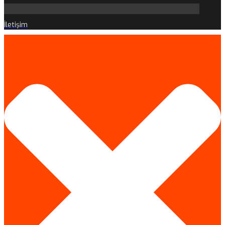
İletişim