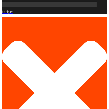
İletişim