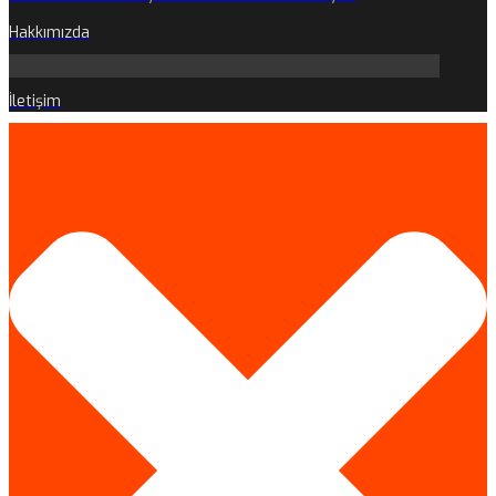
Hakkımızda
İletişim