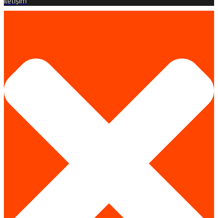
İletişim