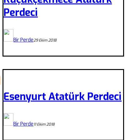
Perdeci
Bir Perde
29 Ekim 2018
Esenyurt Atatürk Perdeci
Bir Perde
11 Ekim 2018