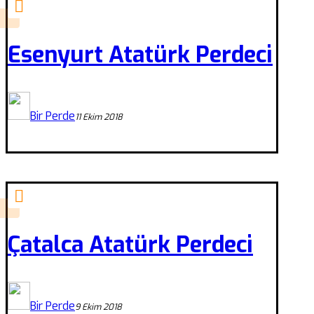
Esenyurt Atatürk Perdeci
Bir Perde
11 Ekim 2018
Çatalca Atatürk Perdeci
Bir Perde
9 Ekim 2018