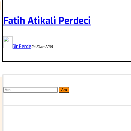
Fatih Atikali Perdeci
Bir Perde
24 Ekim 2018
Arama: