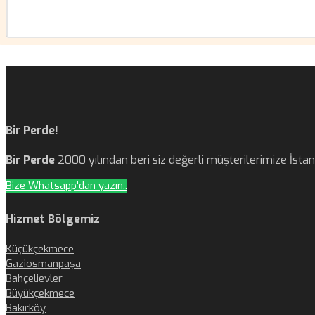
Bir Perde!
Bir Perde
2000 yılından beri siz değerli müşterilerimize İst
Bize Whatsapp'dan yazın..
Hizmet Bölgemiz
Küçükçekmece
Gaziosmanpaşa
Bahçelievler
Büyükçekmece
Bakırköy