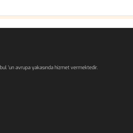
anbul ‘un avrupa yakasında hizmet vermektedir.