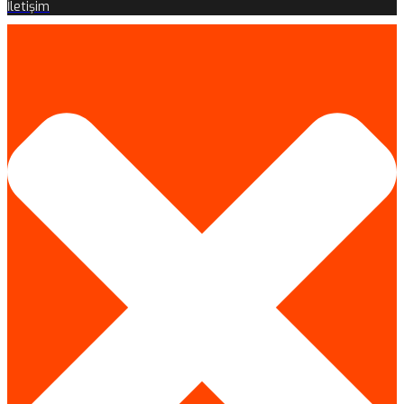
İletişim