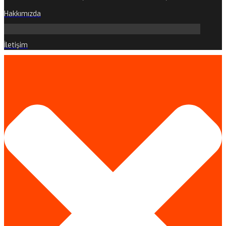
Hakkımızda
İletişim