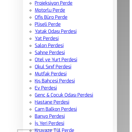
Projeksiyon Perde
Motorlu Perde
Ofis Büro Perde
Pliseli Perde
Yatak Odası Perdesi
Yat Perdesi
Salon Perdesi
Sahne Perdesi
Otel ve Yurt Perdesi
Okul Sınıf Perdesi
Mutfak Perdesi
Kış Bahçesi Perdesi
Ev Perdesi
Genç & Çocuk Odası Perdesi
Hastane Perdesi
Cam Balkon Perdesi
Banyo Perdesi
İş Yeri Perdesi
Kruvaze Tül Perde