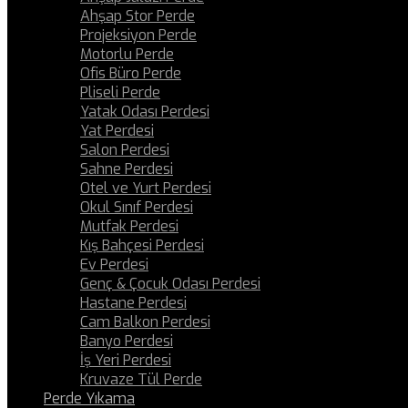
Ahşap Stor Perde
Projeksiyon Perde
Motorlu Perde
Ofis Büro Perde
Pliseli Perde
Yatak Odası Perdesi
Yat Perdesi
Salon Perdesi
Sahne Perdesi
Otel ve Yurt Perdesi
Okul Sınıf Perdesi
Mutfak Perdesi
Kış Bahçesi Perdesi
Ev Perdesi
Genç & Çocuk Odası Perdesi
Hastane Perdesi
Cam Balkon Perdesi
Banyo Perdesi
İş Yeri Perdesi
Kruvaze Tül Perde
Perde Yıkama