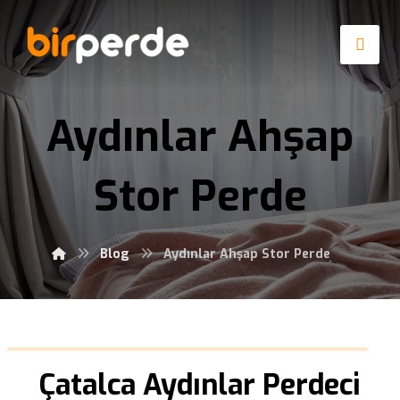
Aydınlar Ahşap
Stor Perde
Blog
Aydınlar Ahşap Stor Perde
Çatalca Aydınlar Perdeci