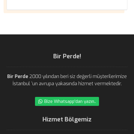
Bir Perde!
Bir Perde
2000 yılından beri siz değerli müşterilerimize
İstanbul ‘un avrupa yakasında hizmet vermektedir.
Bize Whatsapp'dan yazın..
Hizmet Bölgemiz