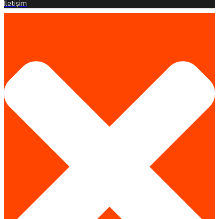
İletişim