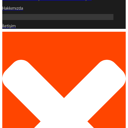
Hakkımızda
İletişim