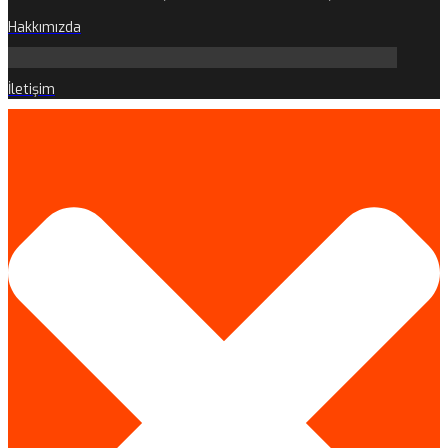
Hakkımızda
İletişim