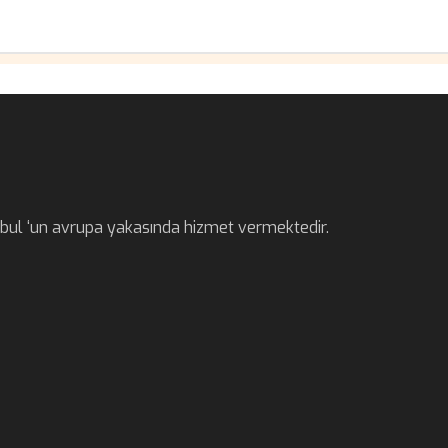
anbul ‘un avrupa yakasında hizmet vermektedir.