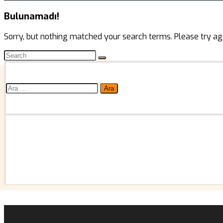
Bulunamadı!
Sorry, but nothing matched your search terms. Please try ag
Arama: