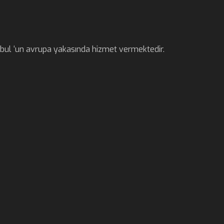
anbul ‘un avrupa yakasında hizmet vermektedir.