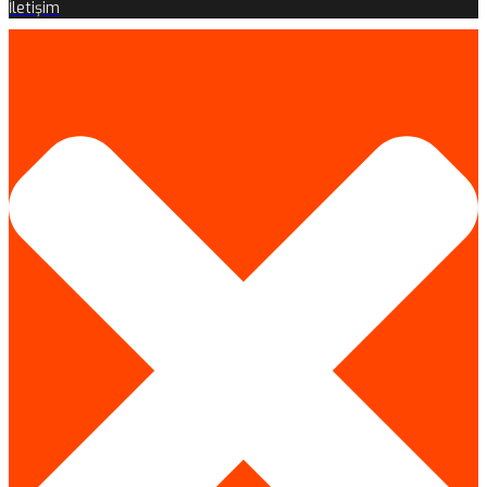
İletişim