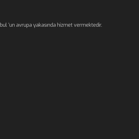
anbul ‘un avrupa yakasında hizmet vermektedir.