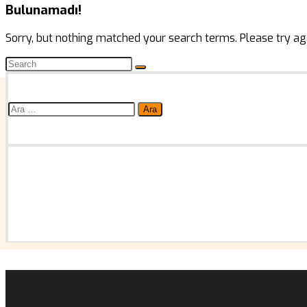
Bulunamadı!
Sorry, but nothing matched your search terms. Please try ag
Arama: