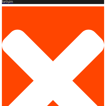
İletişim