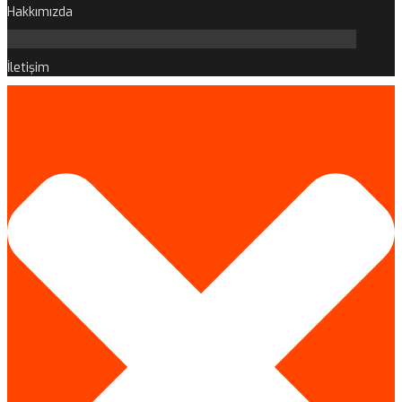
Hakkımızda
İletişim