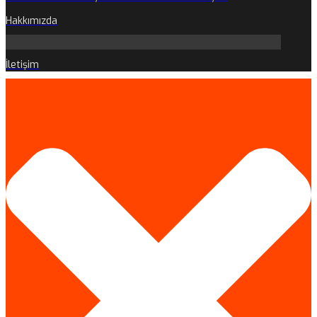
Hakkımızda
İletişim